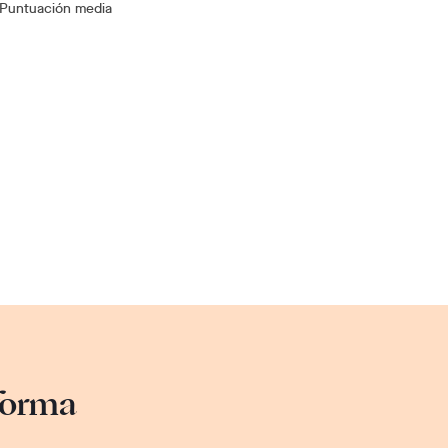
Puntuación media
sforma