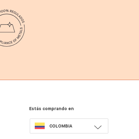
Estás comprando en
SELECT
COLOMBIA
LANGUAGE