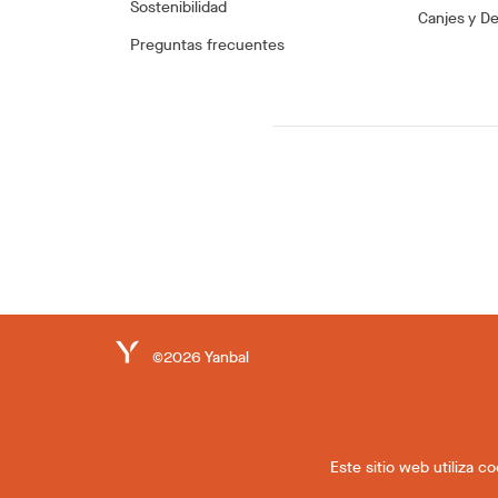
Sostenibilidad
Canjes y D
Preguntas frecuentes
©2026 Yanbal
Este sitio web utiliza 