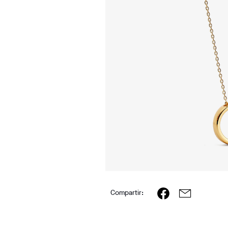
Compartir: