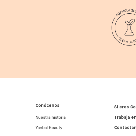
Conócenos
Si eres Co
Nuestra historia
Trabaja en
Yanbal Beauty
Contácta