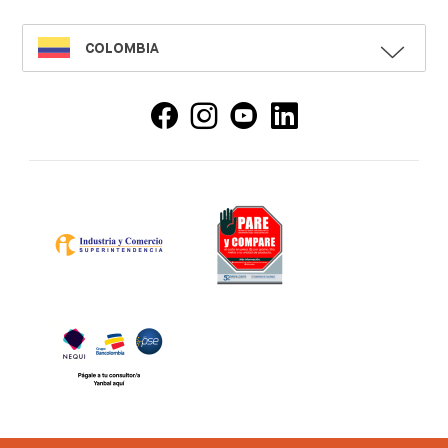
SELECT
COLOMBIA
LANGUAGE