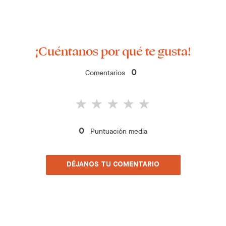
¡Cuéntanos por qué te gusta!
Comentarios
0
Puntuación media
0
DÉJANOS TU COMENTARIO