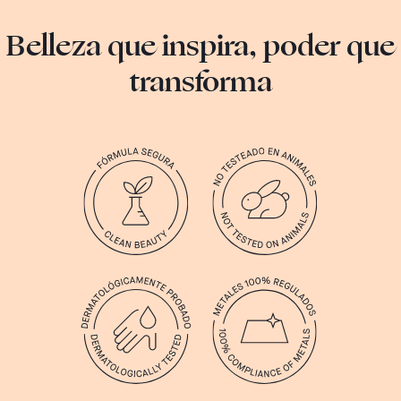
Belleza que inspira, poder que
transforma