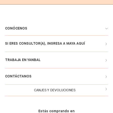
CONÓCENOS
SI ERES CONSULTOR(A), INGRESA A MAYA AQUÍ
TRABAJA EN YANBAL
CONTÁCTANOS
CANJES Y DEVOLUCIONES
Estás comprando en