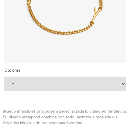
Opciones
¡Nuevo infaltable! Una pulsera personalizada lo último en tendencia.
Su diseño atemporal combina con todo. Anímate a regalarla o a
llevar las iniciales de tus personas favoritas