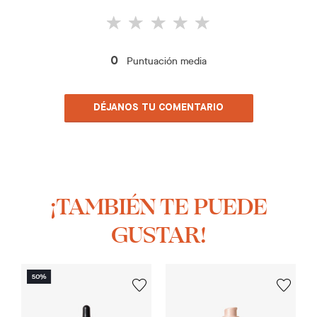
Puntuación media
0
DÉJANOS TU COMENTARIO
¡TAMBIÉN TE PUEDE
GUSTAR!