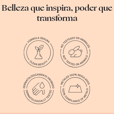
Belleza que inspira, poder que
transforma