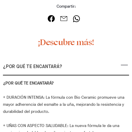
Compartir:
¡Descubre más!
¿POR QUÉ TE ENCANTARÁ?
¿POR QUÉ TE ENCANTARÁ?
+ DURACIÓN INTENSA: La fórmula con Bio Ceramic promueve una
mayor adherencia del esmalte a la uña, mejorando la resistencia y
durabilidad del producto.
+ UÑAS CON ASPECTO SALUDABLE: La nueva fórmula le da una