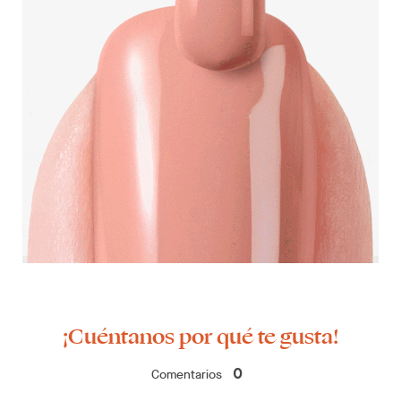
¡Cuéntanos por qué te gusta!
Comentarios
0