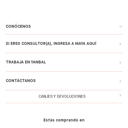
CONÓCENOS
SI ERES CONSULTOR(A), INGRESA A MAYA AQUÍ
TRABAJA EN YANBAL
CONTÁCTANOS
CANJES Y DEVOLUCIONES
Estás comprando en