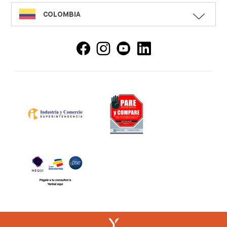
SELECT
COLOMBIA
LANGUAGE