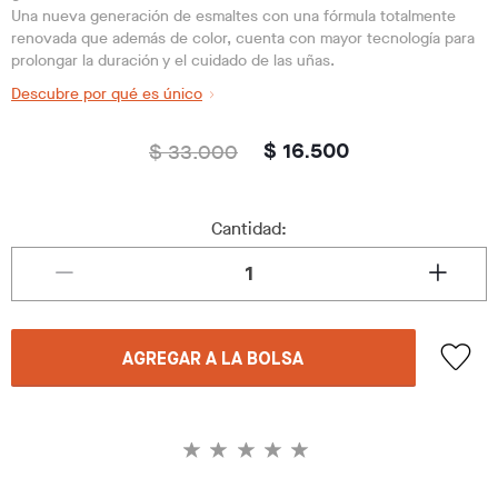
Una nueva generación de esmaltes con una fórmula totalmente
renovada que además de color, cuenta con mayor tecnología para
prolongar la duración y el cuidado de las uñas.
Descubre por qué es único
$ 33.000
$ 16.500
Cantidad:
AGREGAR A LA BOLSA