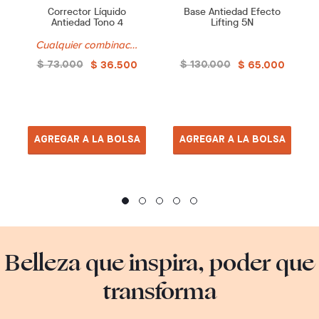
Corrector Líquido
Base Antiedad Efecto
Antiedad Tono 4
Lifting 5N
Cualquier combinación es posible.
$ 73.000
$ 130.000
$ 36.500
$ 65.000
AGREGAR A LA BOLSA
AGREGAR A LA BOLSA
Belleza que inspira, poder que
transforma