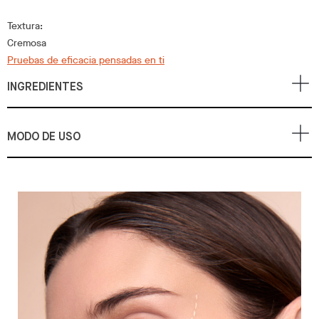
Textura:
Cremosa
Pruebas de eficacia pensadas en ti
INGREDIENTES
MODO DE USO