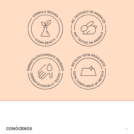
CONÓCENOS