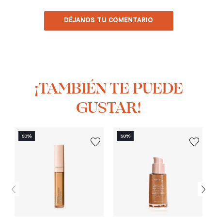
DÉJANOS TU COMENTARIO
¡TAMBIÉN TE PUEDE
GUSTAR!