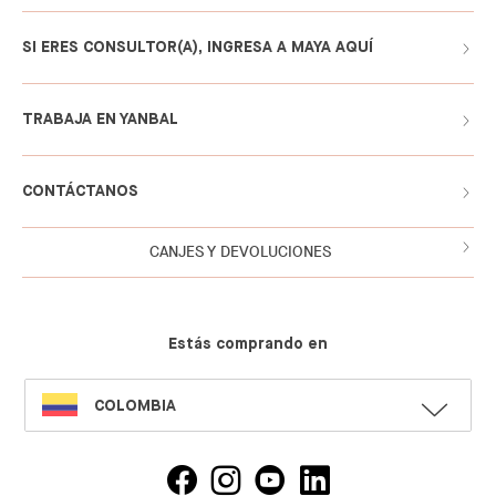
SI ERES CONSULTOR(A), INGRESA A MAYA AQUÍ
TRABAJA EN YANBAL
CONTÁCTANOS
CANJES Y DEVOLUCIONES
Estás comprando en
SELECT
COLOMBIA
LANGUAGE