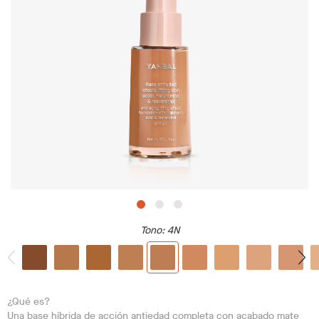
Tono
: 4N
¿Qué es?
Una base híbrida de acción antiedad completa con acabado mate