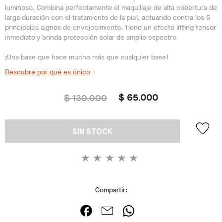
luminoso. Combina perfectamente el maquillaje de alta cobertura de
larga duración con el tratamiento de la piel, actuando contra los 5
principales signos de envejecimiento. Tiene un efecto lifting tensor
inmediato y brinda protección solar de amplio espectro
¡Una base que hace mucho más que cualquier base!
Descubre por qué es único
$ 130.000
$ 65.000
SIN STOCK
Compartir: