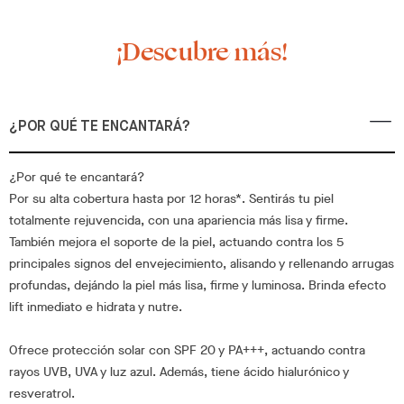
¡Descubre más!
¿POR QUÉ TE ENCANTARÁ?
¿Por qué te encantará?
Por su alta cobertura hasta por 12 horas*. Sentirás tu piel
totalmente rejuvencida, con una apariencia más lisa y firme.
También mejora el soporte de la piel, actuando contra los 5
principales signos del envejecimiento, alisando y rellenando arrugas
profundas, dejándo la piel más lisa, firme y luminosa. Brinda efecto
lift inmediato e hidrata y nutre.
Ofrece protección solar con SPF 20 y PA+++, actuando contra
rayos UVB, UVA y luz azul. Además, tiene ácido hialurónico y
resveratrol.