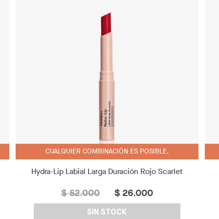
CUALQUIER COMBINACIÓN ES POSIBLE.
Hydra-Lip Labial Larga Duración Rojo Scarlet
$ 52.000
$ 26.000
SIN STOCK