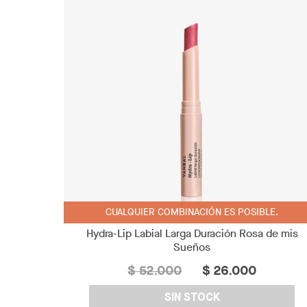
CUALQUIER COMBINACIÓN ES POSIBLE.
Hydra-Lip Labial Larga Duración Rosa de mis
Sueños
$ 52.000
$ 26.000
SIN STOCK