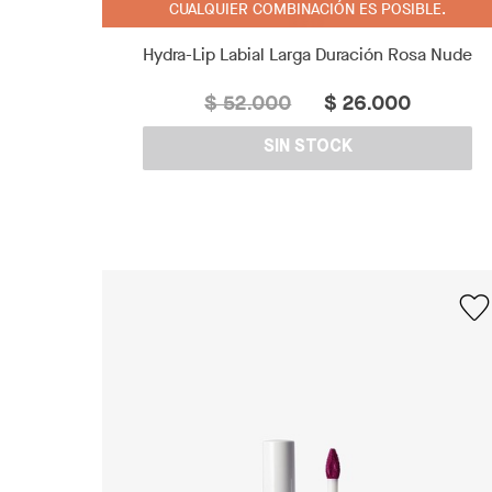
CUALQUIER COMBINACIÓN ES POSIBLE.
Hydra-Lip Labial Larga Duración Rosa Nude
$ 52.000
$ 26.000
SIN STOCK