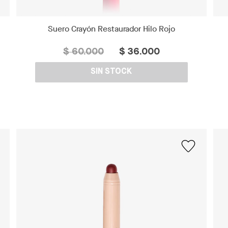
Suero Crayón Restaurador Hilo Rojo
$ 60.000
$ 36.000
SIN STOCK