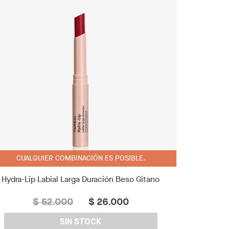
CUALQUIER COMBINACIÓN ES POSIBLE.
Hydra-Lip Labial Larga Duración Beso Gitano
$ 52.000
$ 26.000
SIN STOCK