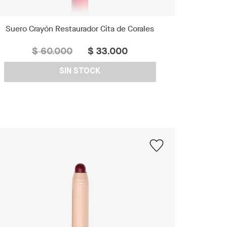
Suero Crayón Restaurador Cita de Corales
$ 60.000
$ 33.000
SIN STOCK