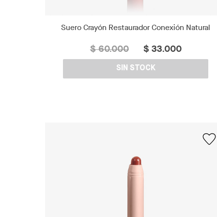
Suero Crayón Restaurador Conexión Natural
$ 60.000
$ 33.000
SIN STOCK