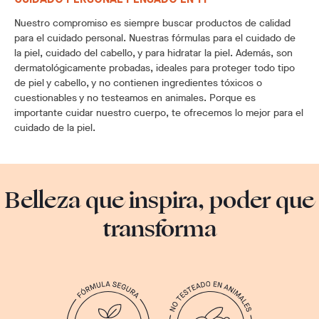
CUIDADO PERSONAL PENSADO EN TI
Nuestro compromiso es siempre buscar productos de calidad
para el cuidado personal. Nuestras fórmulas para el cuidado de
la piel, cuidado del cabello, y para hidratar la piel. Además, son
dermatológicamente probadas, ideales para proteger todo tipo
de piel y cabello, y no contienen ingredientes tóxicos o
cuestionables y no testeamos en animales. Porque es
importante cuidar nuestro cuerpo, te ofrecemos lo mejor para el
cuidado de la piel.
Belleza que inspira, poder que
transforma