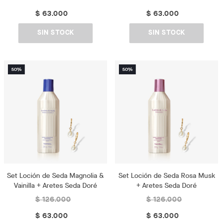
$ 63.000
$ 63.000
SIN STOCK
SIN STOCK
Set Loción de Seda Magnolia &
Set Loción de Seda Rosa Musk
Vainilla + Aretes Seda Doré
+ Aretes Seda Doré
$ 126.000
$ 126.000
$ 63.000
$ 63.000