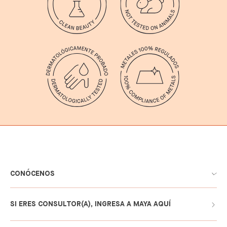
CONÓCENOS
SI ERES CONSULTOR(A), INGRESA A MAYA AQUÍ