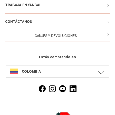
TRABAJA EN YANBAL
CONTÁCTANOS
CANJES Y DEVOLUCIONES
Estás comprando en
SELECT
COLOMBIA
LANGUAGE