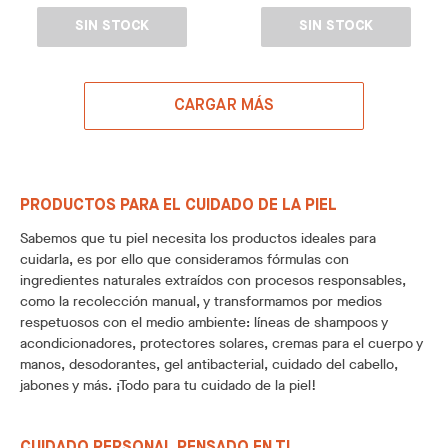
SIN STOCK
SIN STOCK
CARGAR MÁS
PRODUCTOS PARA EL CUIDADO DE LA PIEL
Sabemos que tu piel necesita los productos ideales para
cuidarla, es por ello que consideramos fórmulas con
ingredientes naturales extraídos con procesos responsables,
como la recolección manual, y transformamos por medios
respetuosos con el medio ambiente: líneas de shampoos y
acondicionadores, protectores solares, cremas para el cuerpo y
manos, desodorantes, gel antibacterial, cuidado del cabello,
jabones y más. ¡Todo para tu cuidado de la piel!