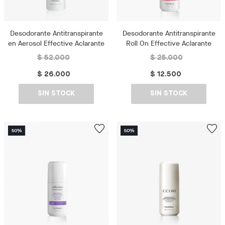
Desodorante Antitranspirante
Desodorante Antitranspirante
en Aerosol Effective Aclarante
Roll On Effective Aclarante
$ 52.000
$ 25.000
$ 26.000
$ 12.500
SIN STOCK
SIN STOCK