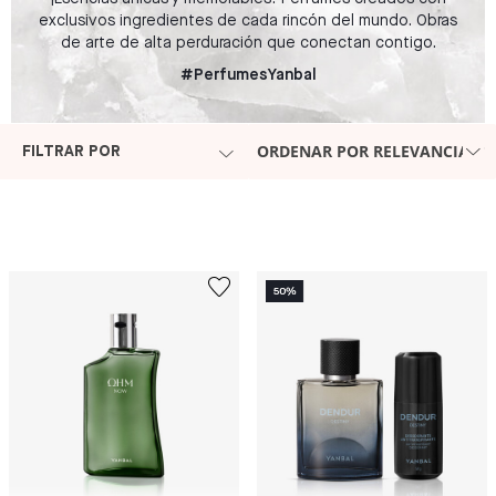
exclusivos ingredientes de cada rincón del mundo. Obras
de arte de alta perduración que conectan contigo.
#PerfumesYanbal
ORDENAR POR RELEVANCIA
FILTRAR POR