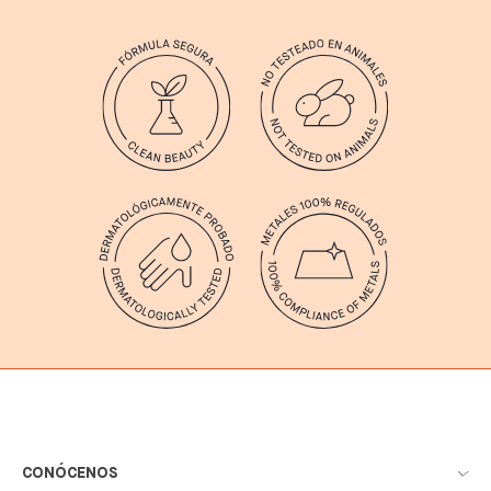
CONÓCENOS