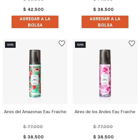
$ 42.500
$ 38.500
AGREGAR A LA
AGREGAR A LA
BOLSA
BOLSA
Aires del Amazonas Eau Fraiche
Aires de los Andes Eau Fraiche
$ 77.000
$ 77.000
$ 38.500
$ 38.500