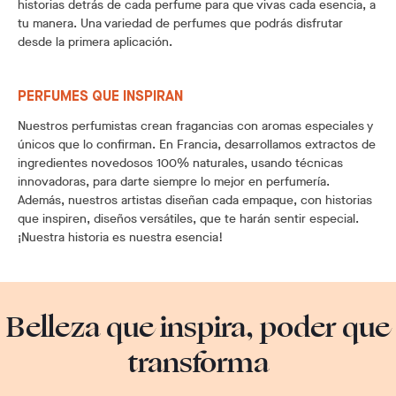
historias detrás de cada perfume para que vivas cada esencia, a
tu manera. Una variedad de perfumes que podrás disfrutar
desde la primera aplicación.
PERFUMES QUE INSPIRAN
Nuestros perfumistas crean fragancias con aromas especiales y
únicos que lo confirman. En Francia, desarrollamos extractos de
ingredientes novedosos 100% naturales, usando técnicas
innovadoras, para darte siempre lo mejor en perfumería.
Además, nuestros artistas diseñan cada empaque, con historias
que inspiren, diseños versátiles, que te harán sentir especial.
¡Nuestra historia es nuestra esencia!
Belleza que inspira, poder que
transforma