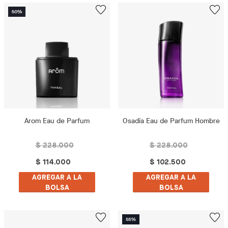
Arom Eau de Parfum
Osadía Eau de Parfum Hombre
$ 228.000
$ 228.000
$ 114.000
$ 102.500
AGREGAR A LA
AGREGAR A LA
BOLSA
BOLSA