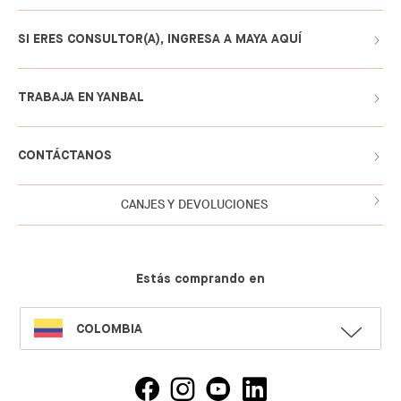
SI ERES CONSULTOR(A), INGRESA A MAYA AQUÍ
TRABAJA EN YANBAL
CONTÁCTANOS
CANJES Y DEVOLUCIONES
Estás comprando en
SELECT
COLOMBIA
LANGUAGE