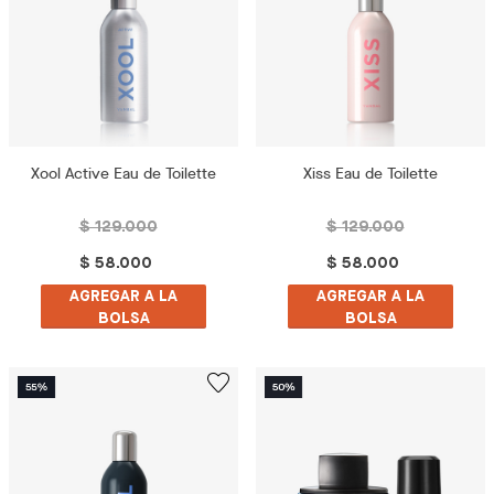
Xool Active Eau de Toilette
Xiss Eau de Toilette
$ 129.000
$ 129.000
$ 58.000
$ 58.000
AGREGAR A LA
AGREGAR A LA
BOLSA
BOLSA