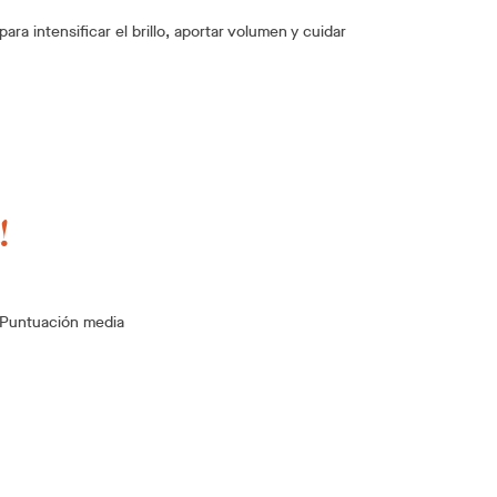
para intensificar el brillo, aportar volumen y cuidar
!
Puntuación media