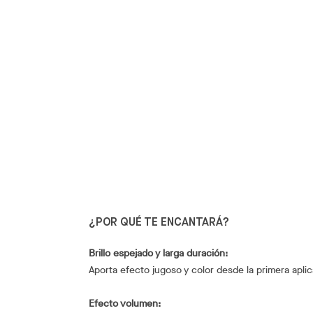
¿POR QUÉ TE ENCANTARÁ?
Brillo espejado y larga duración:
Aporta efecto jugoso y color desde la primera aplic
Efecto volumen: