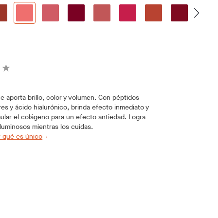
que aporta brillo, color y volumen. Con péptidos
es y ácido hialurónico, brinda efecto inmediato y
ular el colágeno para un efecto antiedad. Logra
luminosos mientras los cuidas.
 qué es único