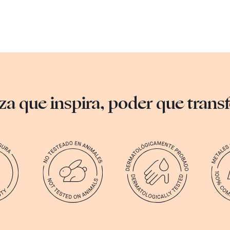
za que inspira, poder que tran