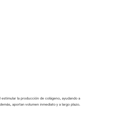
l estimular la producción de colágeno, ayudando a
. Además, aportan volumen inmediato y a largo plazo.