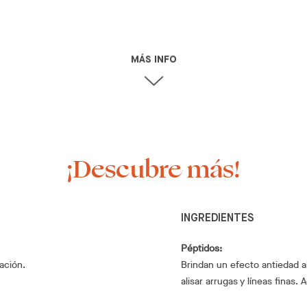
MÁS INFO
¡Descubre más!
INGREDIENTES
Péptidos:
ación.
Brindan un efecto antiedad a
alisar arrugas y líneas finas