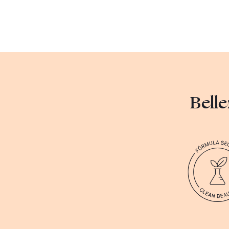
Belle