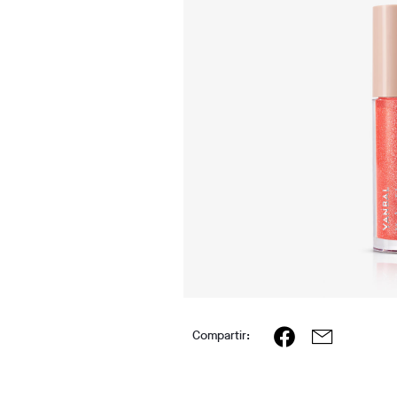
Compartir: