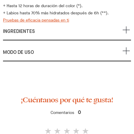
+ Hasta 12 horas de duración del color (*).
+ Labios hasta 70% más hidratados después de 6h (**).
Pruebas de eficacia pensadas en ti
INGREDIENTES
MODO DE USO
¡Cuéntanos por qué te gusta!
Comentarios
0