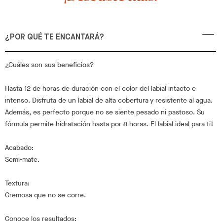
¿POR QUÉ TE ENCANTARÁ?
¿Cuáles son sus beneficios?
Hasta 12 de horas de duración con el color del labial intacto e
intenso. Disfruta de un labial de alta cobertura y resistente al agua.
Además, es perfecto porque no se siente pesado ni pastoso. Su
fórmula permite hidratación hasta por 8 horas. El labial ideal para ti!
Acabado:
Semi-mate.
Textura:
Cremosa que no se corre.
Conoce los resultados: