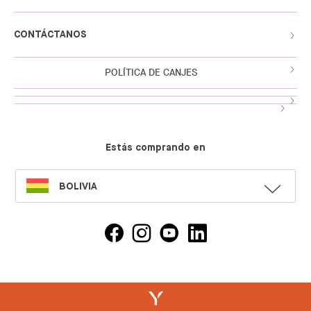
CONTÁCTANOS
POLÍTICA DE CANJES
Estás comprando en
SELECT
BOLIVIA
LANGUAGE