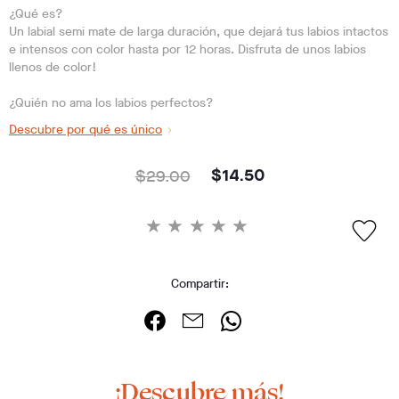
¿Qué es?
Un labial semi mate de larga duración, que dejará tus labios intactos
e intensos con color hasta por 12 horas. Disfruta de unos labios
llenos de color!
¿Quién no ama los labios perfectos?
Descubre por qué es único
$29.00
$14.50
Compartir:
¡Descubre más!