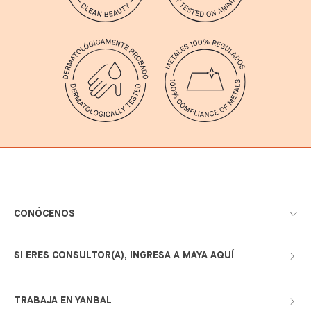
CONÓCENOS
SI ERES CONSULTOR(A), INGRESA A MAYA AQUÍ
TRABAJA EN YANBAL