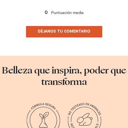
Puntuación media
0
DÉJANOS TU COMENTARIO
Belleza que inspira, poder que
transforma