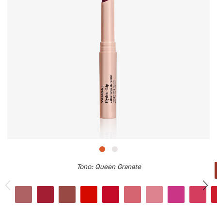
Tono
: Queen Granate