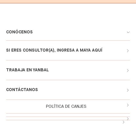
CONÓCENOS
SI ERES CONSULTOR(A), INGRESA A MAYA AQUÍ
TRABAJA EN YANBAL
CONTÁCTANOS
POLÍTICA DE CANJES