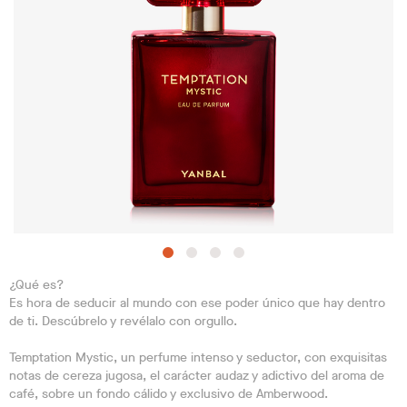
¿Qué es?
Es hora de seducir al mundo con ese poder único que hay dentro
de ti. Descúbrelo y revélalo con orgullo.
Temptation Mystic, un perfume intenso y seductor, con exquisitas
notas de cereza jugosa, el carácter audaz y adictivo del aroma de
café, sobre un fondo cálido y exclusivo de Amberwood.