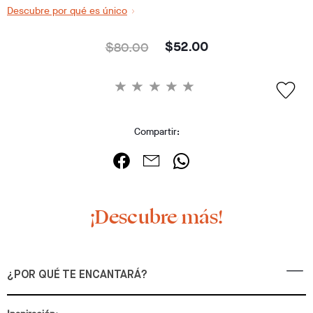
Descubre por qué es único
$80.00
$52.00
Compartir:
¡Descubre más!
¿POR QUÉ TE ENCANTARÁ?