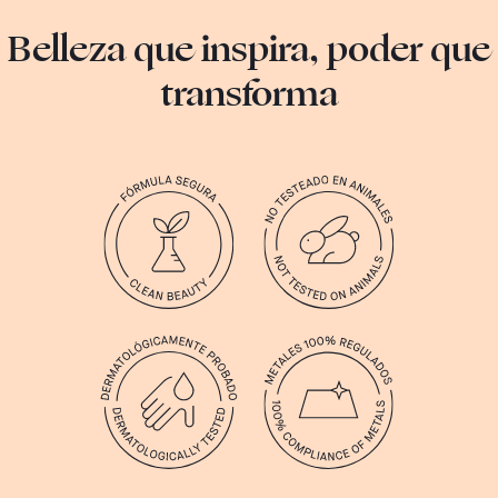
Belleza que inspira, poder que
transforma