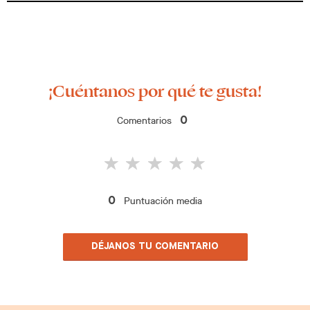
¡Cuéntanos por qué te gusta!
Comentarios
0
Puntuación media
0
DÉJANOS TU COMENTARIO