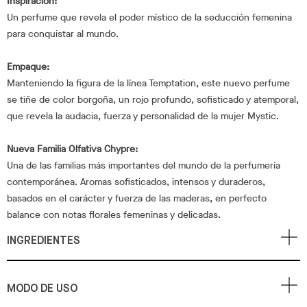
Inspiración:
Un perfume que revela el poder místico de la seducción femenina
para conquistar al mundo.
Empaque:
Manteniendo la figura de la línea Temptation, este nuevo perfume
se tiñe de color borgoña, un rojo profundo, sofisticado y atemporal,
que revela la audacia, fuerza y personalidad de la mujer Mystic.
Nueva Familia Olfativa Chypre:
Una de las familias más importantes del mundo de la perfumería
contemporánea. Aromas sofisticados, intensos y duraderos,
basados en el carácter y fuerza de las maderas, en perfecto
balance con notas florales femeninas y delicadas.
INGREDIENTES
MODO DE USO