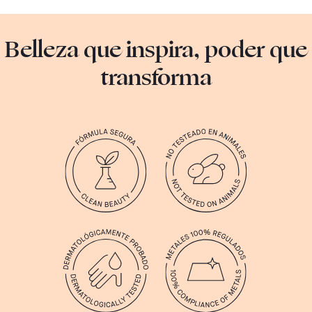
Belleza que inspira, poder que
transforma