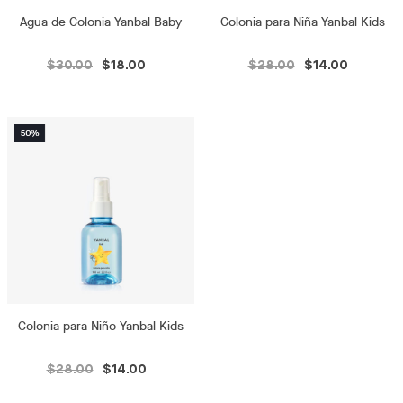
Agua de Colonia Yanbal Baby
Colonia para Niña Yanbal Kids
$30.00
$18.00
$28.00
$14.00
Colonia para Niño Yanbal Kids
$28.00
$14.00