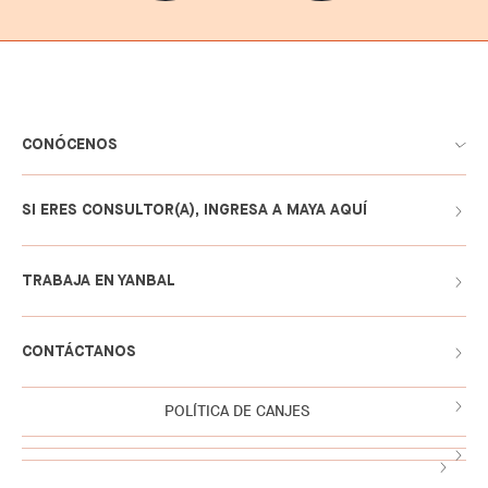
CONÓCENOS
SI ERES CONSULTOR(A), INGRESA A MAYA AQUÍ
TRABAJA EN YANBAL
CONTÁCTANOS
POLÍTICA DE CANJES