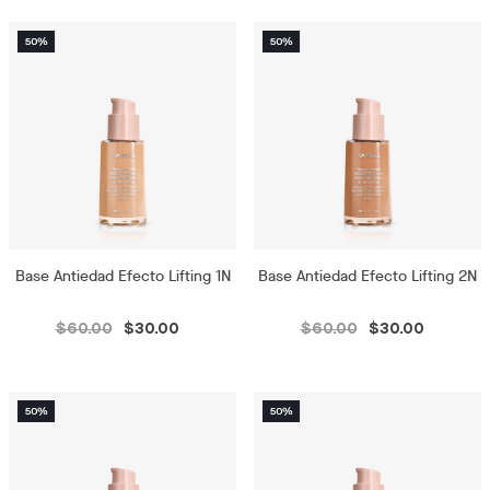
Base Antiedad Efecto Lifting 1N
Base Antiedad Efecto Lifting 2N
$60.00
$30.00
$60.00
$30.00