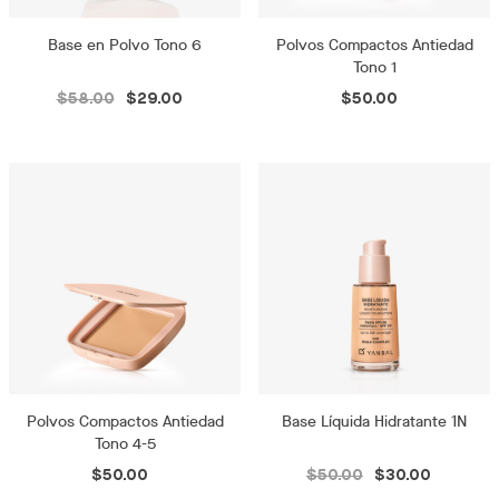
Base en Polvo Tono 6
Polvos Compactos Antiedad
Tono 1
$58.00
$29.00
$50.00
Polvos Compactos Antiedad
Base Líquida Hidratante 1N
Tono 4-5
$50.00
$50.00
$30.00