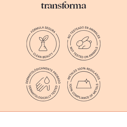
transforma