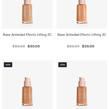
Base Antiedad Efecto Lifting 2C
Base Antiedad Efecto Lifting 3C
$60.00
$30.00
$60.00
$30.00