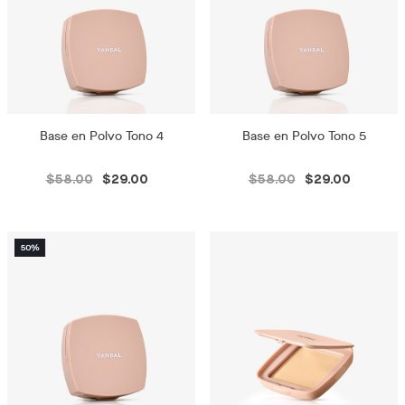
Base en Polvo Tono 4
Base en Polvo Tono 5
$58.00
$29.00
$58.00
$29.00