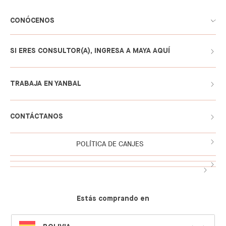
CONÓCENOS
SI ERES CONSULTOR(A), INGRESA A MAYA AQUÍ
TRABAJA EN YANBAL
CONTÁCTANOS
POLÍTICA DE CANJES
Estás comprando en
SELECT