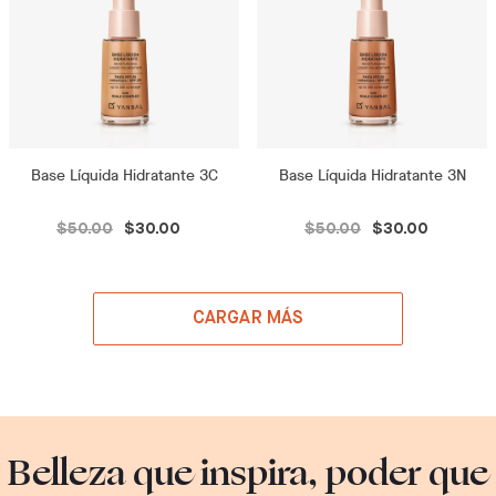
Base Líquida Hidratante 3C
Base Líquida Hidratante 3N
$50.00
$30.00
$50.00
$30.00
CARGAR MÁS
Belleza que inspira, poder que