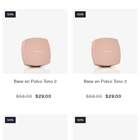
Base en Polvo Tono 2
Base en Polvo Tono 3
$58.00
$29.00
$58.00
$29.00