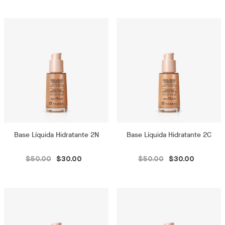
Base Líquida Hidratante 2N
Base Líquida Hidratante 2C
$50.00
$30.00
$50.00
$30.00