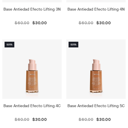
Base Antiedad Efecto Lifting 3N
Base Antiedad Efecto Lifting 4N
$60.00
$30.00
$60.00
$30.00
Base Antiedad Efecto Lifting 4C
Base Antiedad Efecto Lifting 5C
$60.00
$30.00
$60.00
$30.00