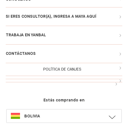
SI ERES CONSULTOR(A), INGRESA A MAYA AQUÍ
TRABAJA EN YANBAL
CONTÁCTANOS
POLÍTICA DE CANJES
Estás comprando en
SELECT
BOLIVIA
LANGUAGE