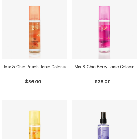
Mix & Chic Peach Tonic Colonia
Mix & Chic Berry Tonic Colonia
$36.00
$36.00