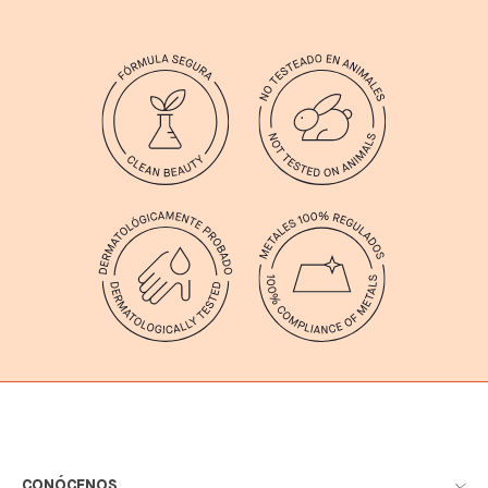
CONÓCENOS