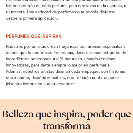
historias detrás de cada perfume para que vivas cada esencia, a
tu manera. Una variedad de perfumes que podrás disfrutar
desde la primera aplicación.
PERFUMES QUE INSPIRAN
Nuestros perfumistas crean fragancias con aromas especiales y
únicos que lo confirman. En Francia, desarrollamos extractos de
ingredientes novedosos 100% naturales, usando técnicas
innovadoras, para darte siempre lo mejor en perfumería.
Además, nuestros artistas diseñan cada empaque, con historias
que inspiren, diseños versátiles, que te harán sentir especial.
¡Nuestra historia es nuestra esencia!
Belleza que inspira, poder que
transforma