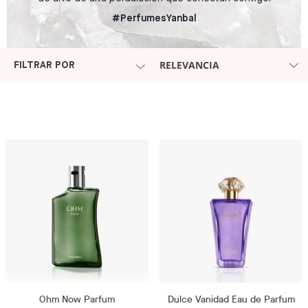
#PerfumesYanbal
RELEVANCIA
FILTRAR POR
Ohm Now Parfum
Dulce Vanidad Eau de Parfum