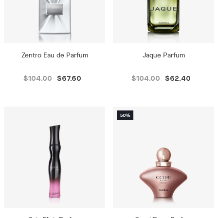
Zentro Eau de Parfum
Jaque Parfum
$104.00
$67.60
$104.00
$62.40